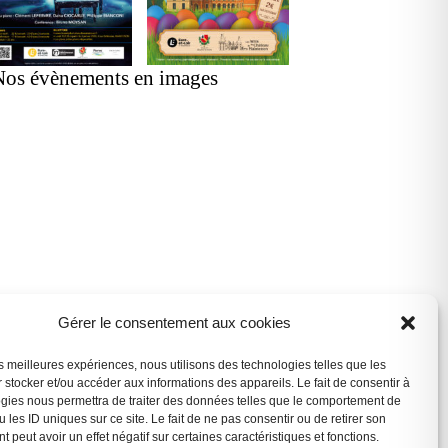
Nos évènements en images
Gérer le consentement aux cookies
les meilleures expériences, nous utilisons des technologies telles que les
 stocker et/ou accéder aux informations des appareils. Le fait de consentir à
gies nous permettra de traiter des données telles que le comportement de
 les ID uniques sur ce site. Le fait de ne pas consentir ou de retirer son
 peut avoir un effet négatif sur certaines caractéristiques et fonctions.