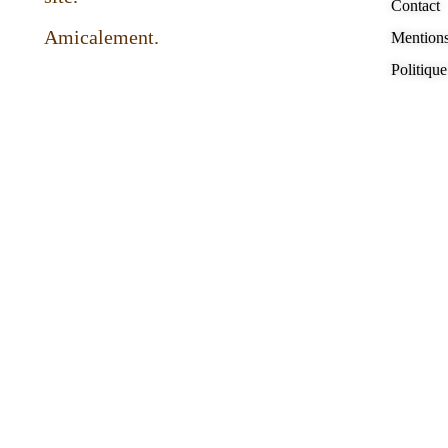
Contact
Amicalement.
Mentions
Politique