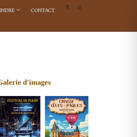
INDRE
CONTACT
Galerie d'images