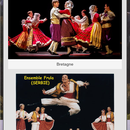
Bretagne