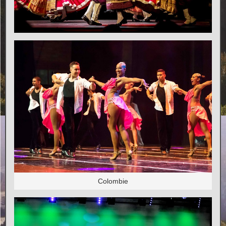
Colombie