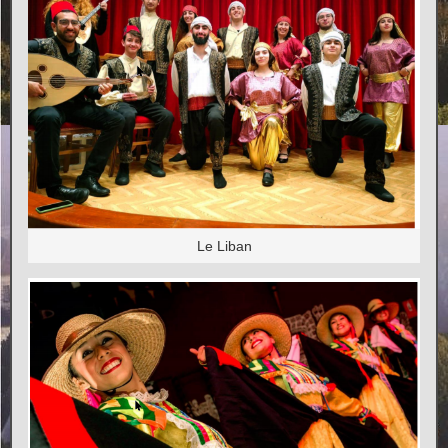
Le Liban