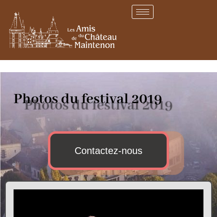
Photos du festival 2019
Contactez-nous