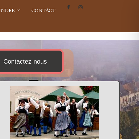
INDRE
CONTACT
Contactez-nous