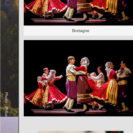
Bretagne