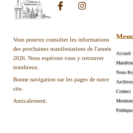
Men
Vous pourrez consulter les informations
des prochaines manifestations de l'année
Accueil
2026. Nous espérons vous y retrouver
Manifest
nombreux.
Nous Re
Bonne navigation sur les pages de notre
Archive
site.
Contact
Amicalement.
Mentions
Politique