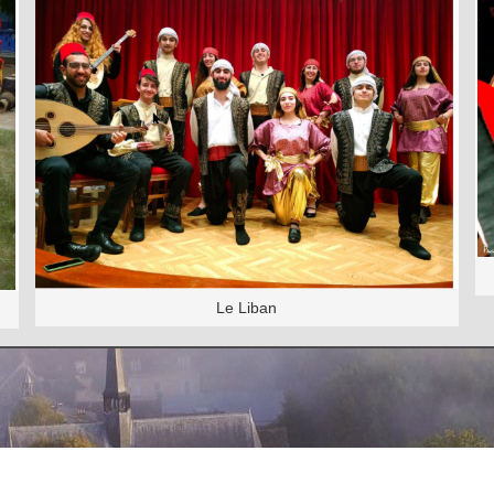
Le Liban