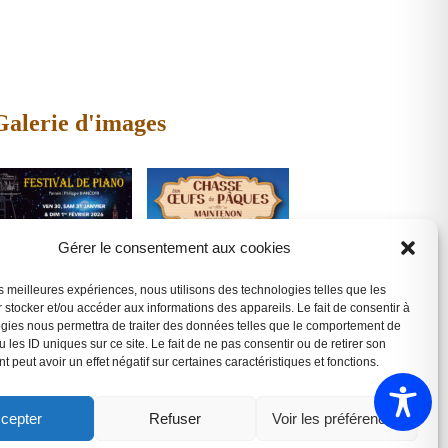
Galerie d'images
Gérer le consentement aux cookies
les meilleures expériences, nous utilisons des technologies telles que les
 stocker et/ou accéder aux informations des appareils. Le fait de consentir à
gies nous permettra de traiter des données telles que le comportement de
 les ID uniques sur ce site. Le fait de ne pas consentir ou de retirer son
 peut avoir un effet négatif sur certaines caractéristiques et fonctions.
Nos évènements en images
cepter
Refuser
Voir les préférences