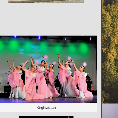
Kirghizistan