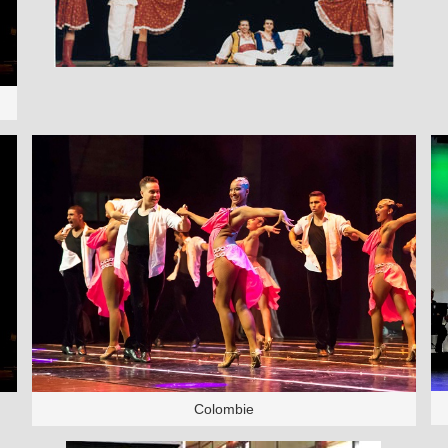
Colombie