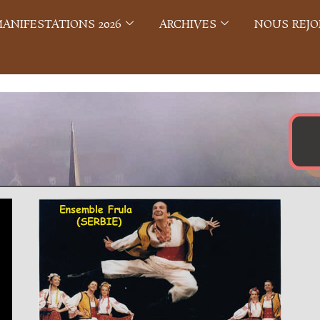
ANIFESTATIONS 2026
ARCHIVES
NOUS REJO