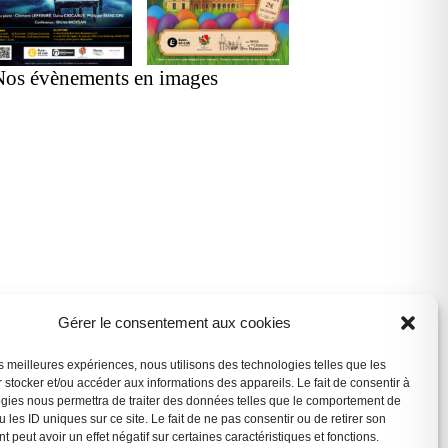
Nos évènements en images
Gérer le consentement aux cookies
les meilleures expériences, nous utilisons des technologies telles que les
 stocker et/ou accéder aux informations des appareils. Le fait de consentir à
gies nous permettra de traiter des données telles que le comportement de
 les ID uniques sur ce site. Le fait de ne pas consentir ou de retirer son
 peut avoir un effet négatif sur certaines caractéristiques et fonctions.