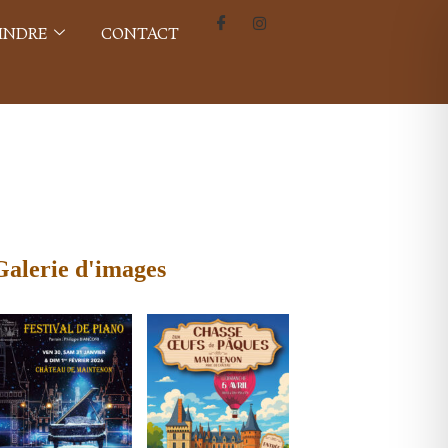
INDRE
CONTACT
Galerie d'images