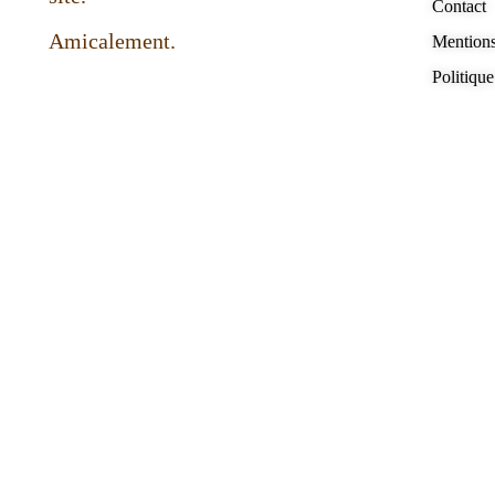
Contact
Amicalement.
Mentions
Politique