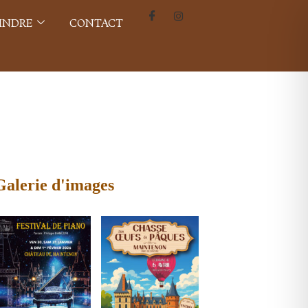
INDRE
CONTACT
Galerie d'images