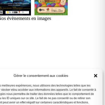
Nos évènements en images
Gérer le consentement aux cookies
les meilleures expériences, nous utilisons des technologies telles que les
 stocker et/ou accéder aux informations des appareils. Le fait de consentir à
gies nous permettra de traiter des données telles que le comportement de
 les ID uniques sur ce site. Le fait de ne pas consentir ou de retirer son
 peut avoir un effet négatif sur certaines caractéristiques et fonctions.