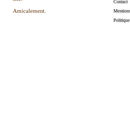
Contact
Amicalement.
Mentions
Politique